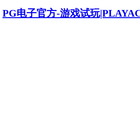
PG电子官方-游戏试玩|PLAYAC