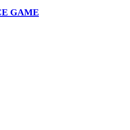
E GAME